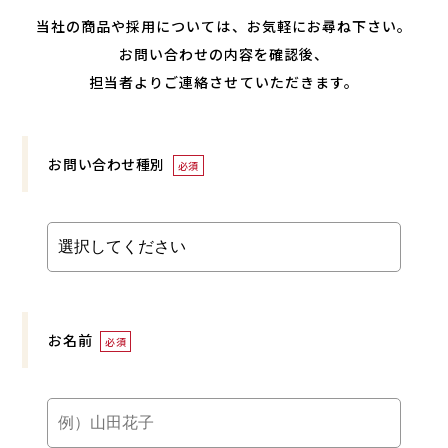
当社の商品や採用については、
お気軽にお尋ね下さい。
お問い合わせの内容を確認後、
担当者よりご連絡させていただきます。
お問い合わせ種別
必須
お名前
必須