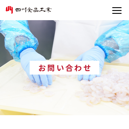
お問い合わせ