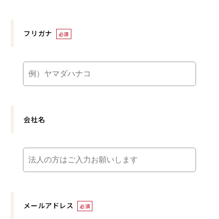
フリガナ
必須
会社名
メールアドレス
必須