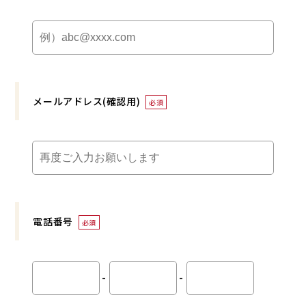
メールアドレス(確認用)
必須
電話番号
必須
-
-