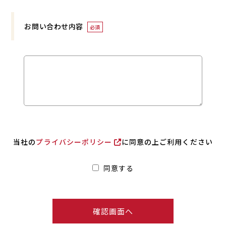
お問い合わせ内容
必須
当社の
プライバシーポリシー
に同意の上ご利用ください
同意する