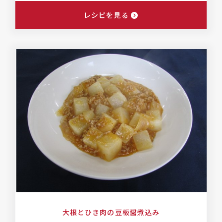
レシピを見る
大根とひき肉の豆板醤煮込み