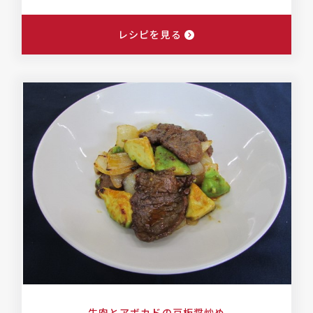
レシピを見る
牛肉とアボカドの豆板醤炒め