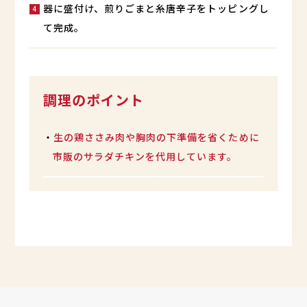
器に盛付け、煎りごまと糸唐辛子をトッピングし
て完成。
調理のポイント
・
生の鶏ささみ肉や胸肉の下準備を省くために
市販のサラダチキンを代用しています。