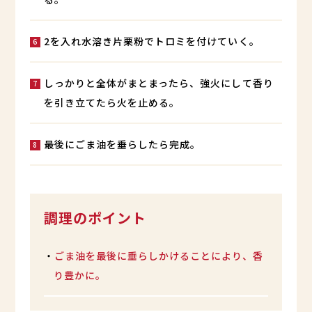
2を入れ水溶き片栗粉でトロミを付けていく。
しっかりと全体がまとまったら、強火にして香り
を引き立てたら火を止める。
最後にごま油を垂らしたら完成。
調理のポイント
・
ごま油を最後に垂らしかけることにより、香
り豊かに。