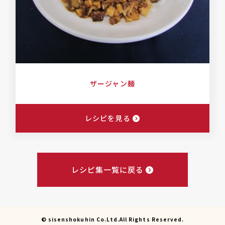
ザージャン麺
レシピを見る
レシピ集一覧に戻る
© sisenshokuhin Co.Ltd.All Rights Reserved.